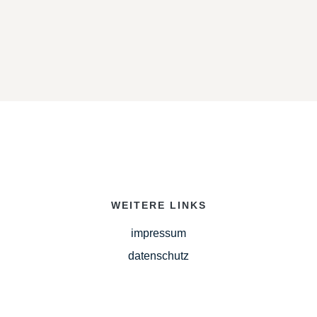
WEITERE LINKS
impressum
datenschutz