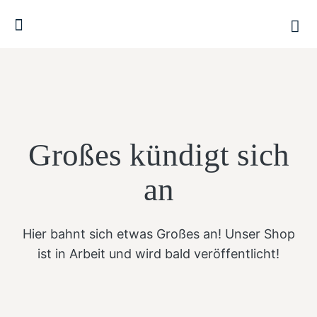
Großes kündigt sich
an
Hier bahnt sich etwas Großes an! Unser Shop
ist in Arbeit und wird bald veröffentlicht!