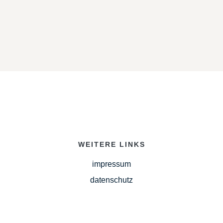
WEITERE LINKS
impressum
datenschutz