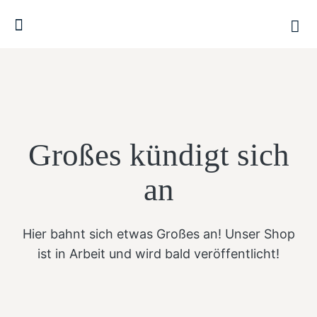
Großes kündigt sich
an
Hier bahnt sich etwas Großes an! Unser Shop
ist in Arbeit und wird bald veröffentlicht!