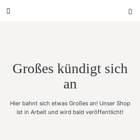
Großes kündigt sich
an
Hier bahnt sich etwas Großes an! Unser Shop
ist in Arbeit und wird bald veröffentlicht!