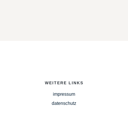
WEITERE LINKS
impressum
datenschutz