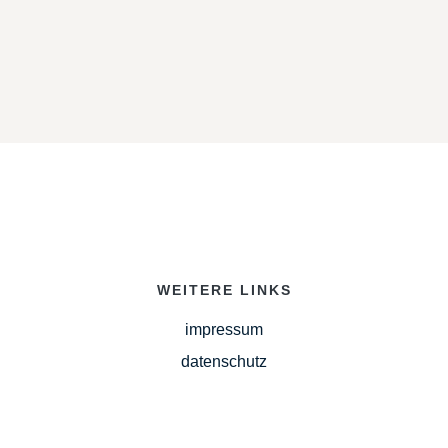
WEITERE LINKS
impressum
datenschutz