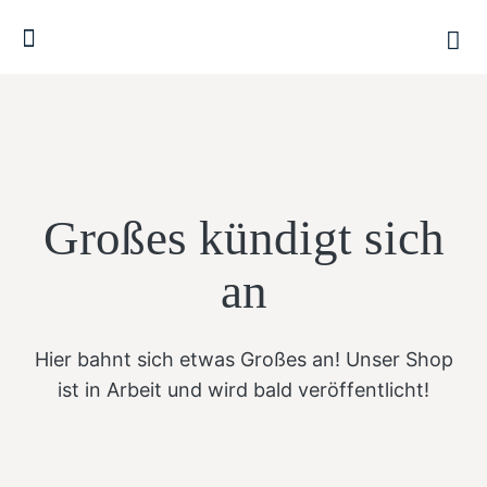
Großes kündigt sich
an
Hier bahnt sich etwas Großes an! Unser Shop
ist in Arbeit und wird bald veröffentlicht!