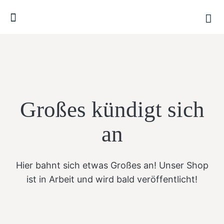
Großes kündigt sich
an
Hier bahnt sich etwas Großes an! Unser Shop
ist in Arbeit und wird bald veröffentlicht!