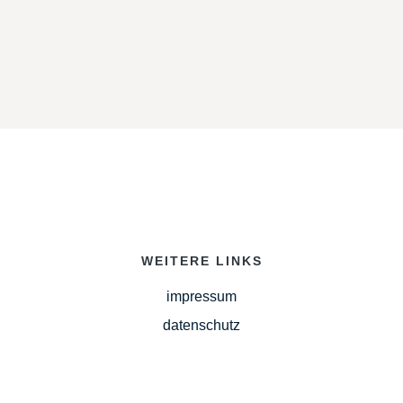
WEITERE LINKS
impressum
datenschutz