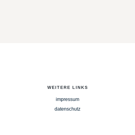
WEITERE LINKS
impressum
datenschutz