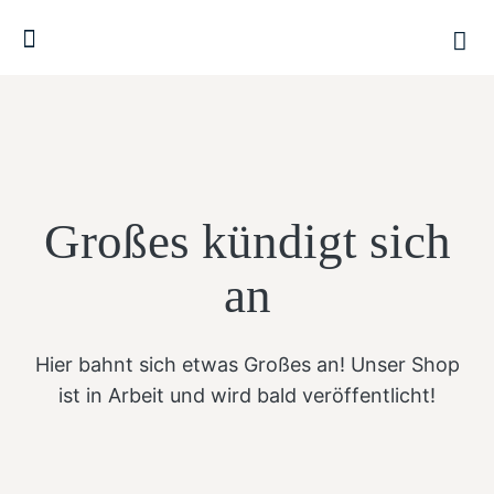
Großes kündigt sich
an
Hier bahnt sich etwas Großes an! Unser Shop
ist in Arbeit und wird bald veröffentlicht!