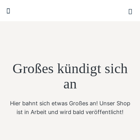
Großes kündigt sich
an
Hier bahnt sich etwas Großes an! Unser Shop
ist in Arbeit und wird bald veröffentlicht!