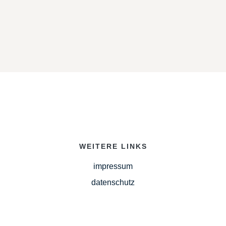
WEITERE LINKS
impressum
datenschutz